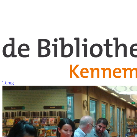
Terug