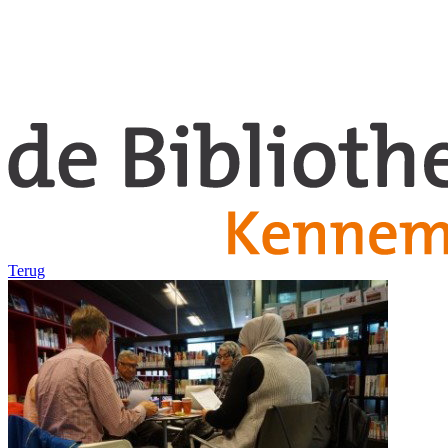
Terug