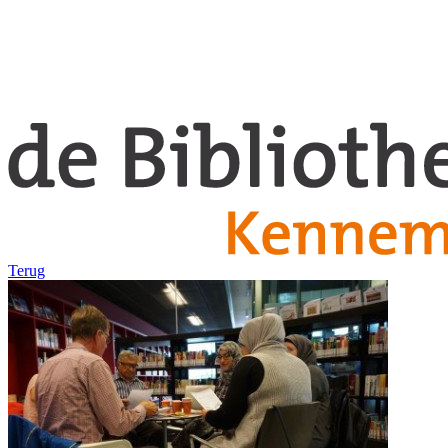
Terug