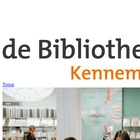
Terug