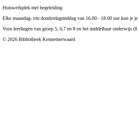
Huiswerkplek met begeleiding
Elke maandag- t/m donderdagmiddag van 16.00 - 18.00 uur kun je je
Voor leerlingen van groep 5, 6,7 en 8 en het middelbaar onderwijs (8 -
© 2026 Bibliotheek Kennemerwaard