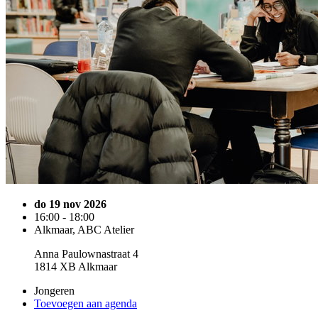
do 19 nov 2026
16:00 - 18:00
Alkmaar, ABC Atelier
Anna Paulownastraat 4
1814 XB Alkmaar
Jongeren
Toevoegen aan agenda