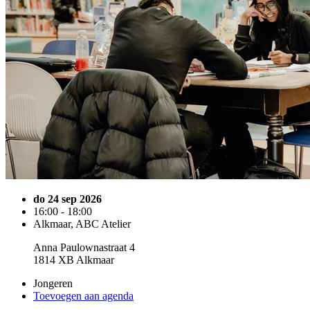
do 24 sep 2026
16:00 - 18:00
Alkmaar, ABC Atelier
Anna Paulownastraat 4
1814 XB Alkmaar
Jongeren
Toevoegen aan agenda