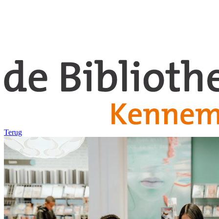
Terug