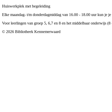
Huiswerkplek met begeleiding
Elke maandag- t/m donderdagmiddag van 16.00 - 18.00 uur kun je je
Voor leerlingen van groep 5, 6,7 en 8 en het middelbaar onderwijs (8 -
© 2026 Bibliotheek Kennemerwaard