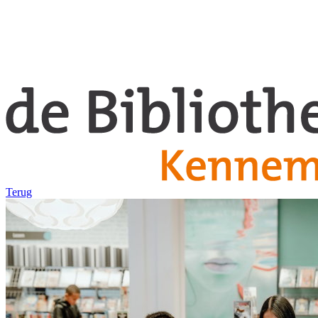
Terug