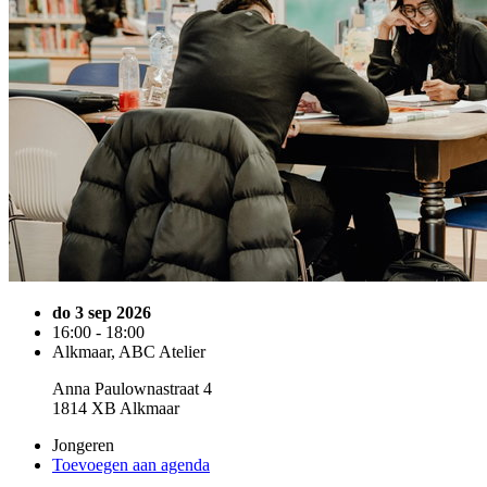
do 3 sep 2026
16:00 - 18:00
Alkmaar, ABC Atelier
Anna Paulownastraat 4
1814 XB Alkmaar
Jongeren
Toevoegen aan agenda