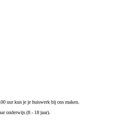
0 uur kun je je huiswerk bij ons maken.
ar onderwijs (8 - 18 jaar).