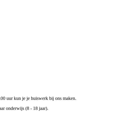
0 uur kun je je huiswerk bij ons maken.
ar onderwijs (8 - 18 jaar).