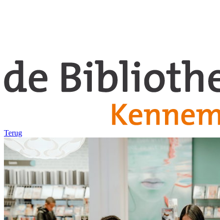
Terug