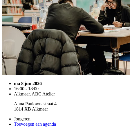
ma 8 jun 2026
16:00 - 18:00
Alkmaar, ABC Atelier
Anna Paulownastraat 4
1814 XB Alkmaar
Jongeren
Toevoegen aan agenda