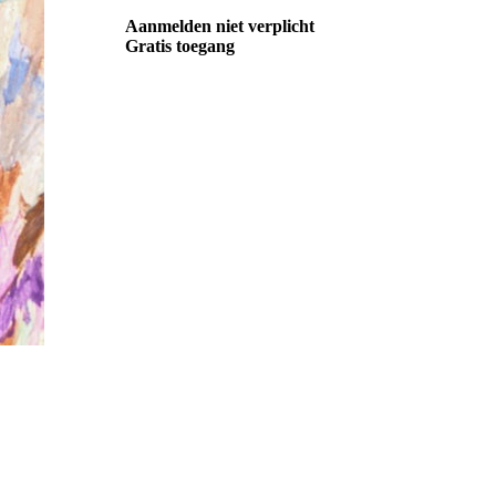
Aanmelden niet verplicht
Gratis toegang