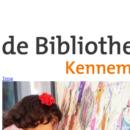
Terug