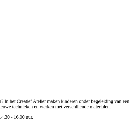
n? In het Creatief Atelier maken kinderen onder begeleiding van een
ieuwe technieken en werken met verschillende materialen.
4.30 - 16.00 uur.