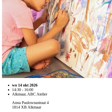
wo 14 okt 2026
14:30 - 16:00
Alkmaar, ABC Atelier
Anna Paulownastraat 4
1814 XB Alkmaar