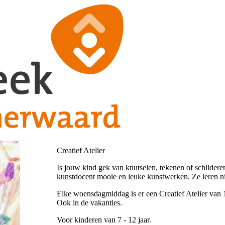
Creatief Atelier
Is jouw kind gek van knutselen, tekenen of schildere
kunstdocent mooie en leuke kunstwerken. Ze leren n
Elke woensdagmiddag is er een Creatief Atelier van 1
Ook in de vakanties.
Voor kinderen van 7 - 12 jaar.