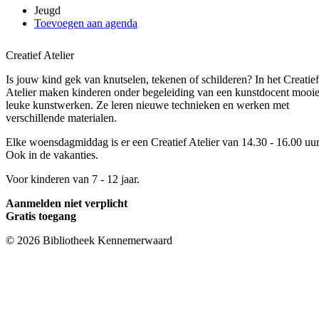
Jeugd
Toevoegen aan agenda
Creatief Atelier
Is jouw kind gek van knutselen, tekenen of schilderen? In het Creatief
Atelier maken kinderen onder begeleiding van een kunstdocent mooie
leuke kunstwerken. Ze leren nieuwe technieken en werken met
verschillende materialen.
Elke woensdagmiddag is er een Creatief Atelier van 14.30 - 16.00 uur
Ook in de vakanties.
Voor kinderen van 7 - 12 jaar.
Aanmelden niet verplicht
Gratis toegang
© 2026 Bibliotheek Kennemerwaard