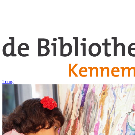
Terug