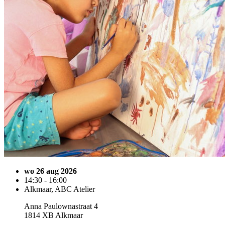
wo 26 aug 2026
14:30 - 16:00
Alkmaar, ABC Atelier
Anna Paulownastraat 4
1814 XB Alkmaar