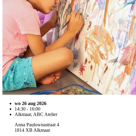
wo 26 aug 2026
14:30 - 16:00
Alkmaar, ABC Atelier
Anna Paulownastraat 4
1814 XB Alkmaar