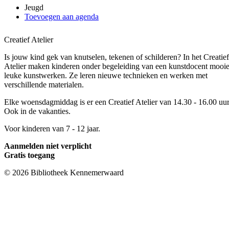
Jeugd
Toevoegen aan agenda
Creatief Atelier
Is jouw kind gek van knutselen, tekenen of schilderen? In het Creatief
Atelier maken kinderen onder begeleiding van een kunstdocent mooie
leuke kunstwerken. Ze leren nieuwe technieken en werken met
verschillende materialen.
Elke woensdagmiddag is er een Creatief Atelier van 14.30 - 16.00 uur
Ook in de vakanties.
Voor kinderen van 7 - 12 jaar.
Aanmelden niet verplicht
Gratis toegang
© 2026 Bibliotheek Kennemerwaard