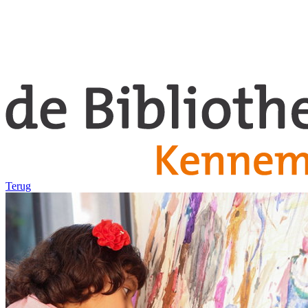
Terug