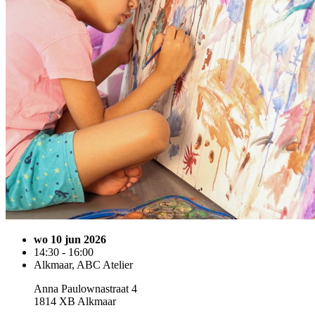
wo 10 jun 2026
14:30 - 16:00
Alkmaar, ABC Atelier
Anna Paulownastraat 4
1814 XB Alkmaar