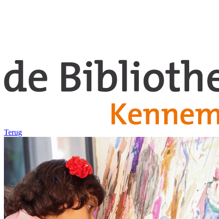
Terug