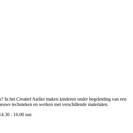
n? In het Creatief Atelier maken kinderen onder begeleiding van een
ieuwe technieken en werken met verschillende materialen.
4.30 - 16.00 uur.