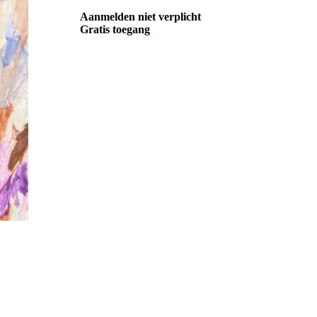
Aanmelden niet verplicht
Gratis toegang