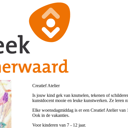
Creatief Atelier
Is jouw kind gek van knutselen, tekenen of schildere
kunstdocent mooie en leuke kunstwerken. Ze leren n
Elke woensdagmiddag is er een Creatief Atelier van 1
Ook in de vakanties.
Voor kinderen van 7 - 12 jaar.