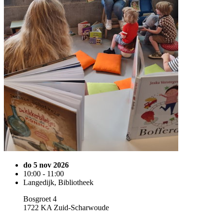
do 5 nov 2026
10:00 - 11:00
Langedijk, Bibliotheek
Bosgroet 4
1722 KA Zuid-Scharwoude