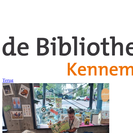
Terug