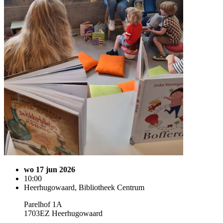
wo 17 jun 2026
10:00
Heerhugowaard, Bibliotheek Centrum
Parelhof 1A
1703EZ Heerhugowaard