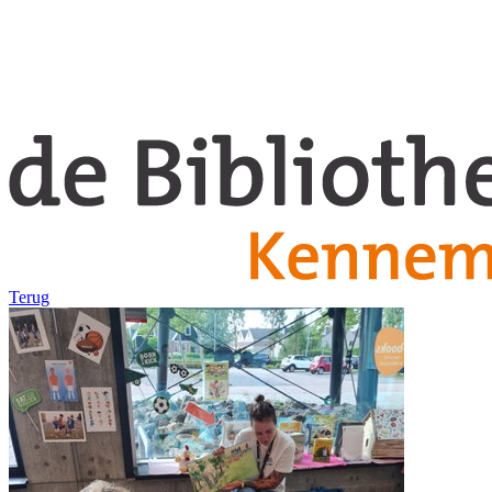
Terug