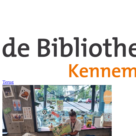
Terug