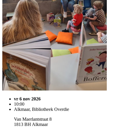
vr 6 nov 2026
10:00
Alkmaar, Bibliotheek Overdie
Van Maerlantstraat 8
1813 BH Alkmaar