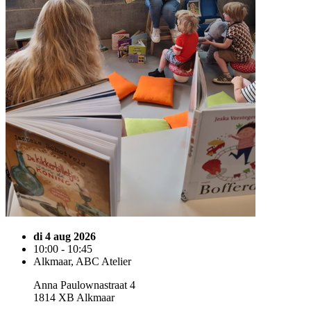
di 4 aug 2026
10:00 - 10:45
Alkmaar, ABC Atelier
Anna Paulownastraat 4
1814 XB Alkmaar