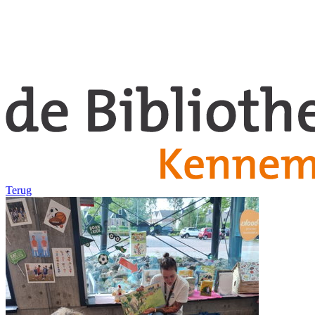
Terug