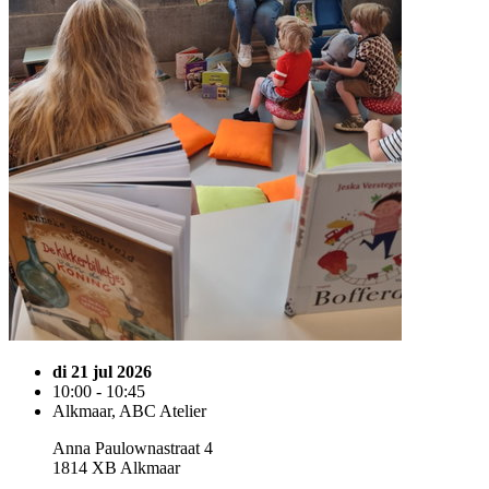
di 21 jul 2026
10:00 - 10:45
Alkmaar, ABC Atelier
Anna Paulownastraat 4
1814 XB Alkmaar