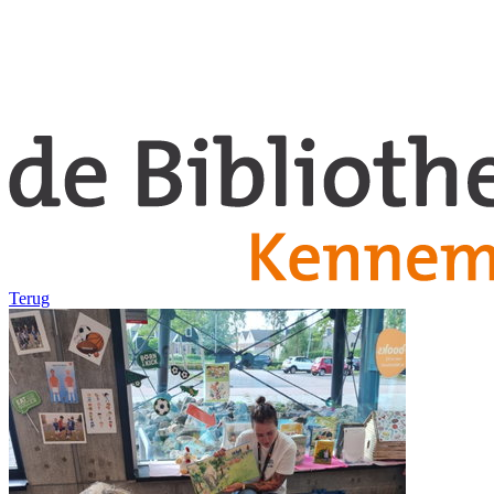
Terug