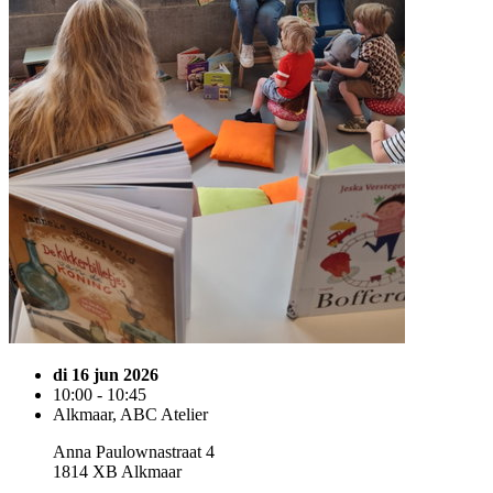
di 16 jun 2026
10:00 - 10:45
Alkmaar, ABC Atelier
Anna Paulownastraat 4
1814 XB Alkmaar