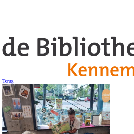
Terug