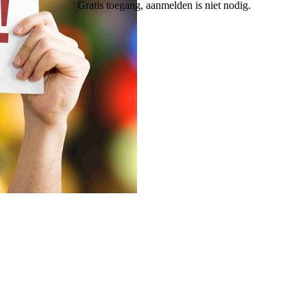
Gratis toegang, aanmelden is niet nodig.