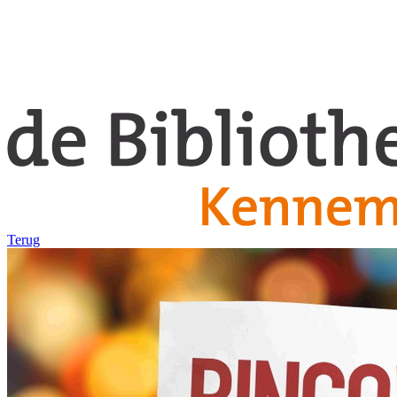
Terug