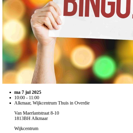
ma 7 jul 2025
10:00 - 11:00
Alkmaar, Wijkcentrum Thuis in Overdie
Van Maerlantstraat 8-10
1813BH Alkmaar
Wijkcentrum