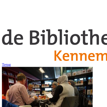
Terug