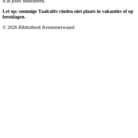
is in jouw bibliotheek.
Let op: sommige Taalcafés vinden niet plaats in vakanties of op
feestdagen.
© 2026 Bibliotheek Kennemerwaard