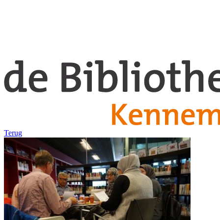
Terug