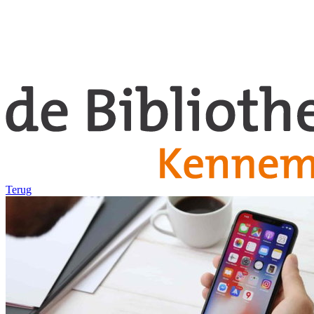
Terug