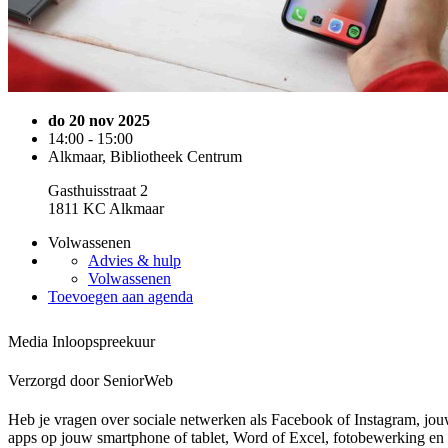
do 20 nov 2025
14:00 - 15:00
Alkmaar, Bibliotheek Centrum
Gasthuisstraat 2
1811 KC Alkmaar
Volwassenen
Advies & hulp
Volwassenen
Toevoegen aan agenda
Media Inloopspreekuur
Verzorgd door SeniorWeb
Heb je vragen over sociale netwerken als Facebook of Instagram, jouw
apps op jouw smartphone of tablet, Word of Excel, fotobewerking en 