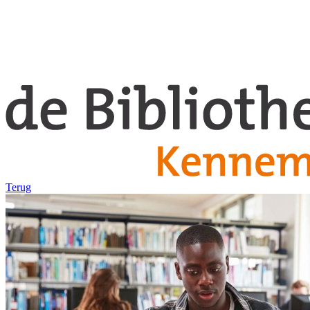
Terug