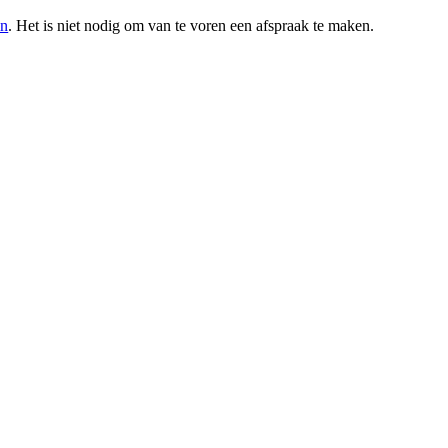
in
. Het is niet nodig om van te voren een afspraak te maken.