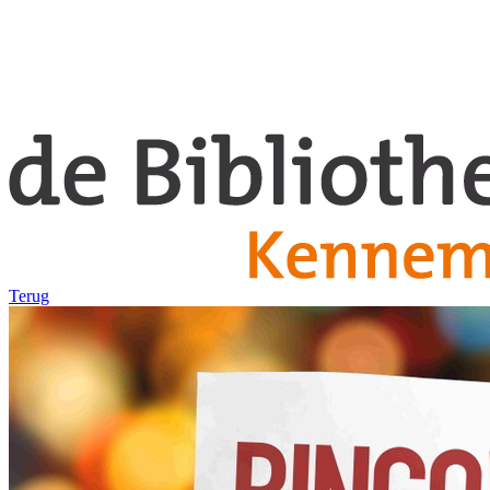
Terug