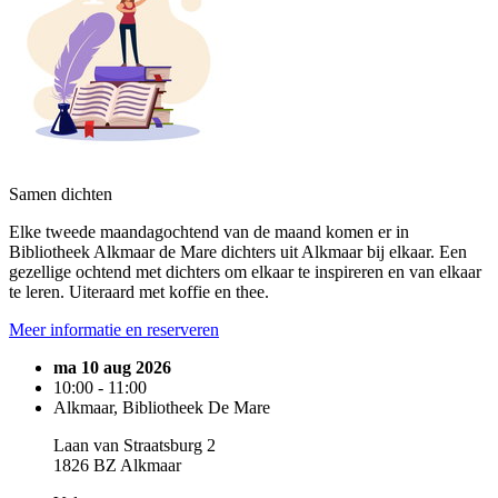
Samen dichten
Elke tweede maandagochtend van de maand komen er in
Bibliotheek Alkmaar de Mare dichters uit Alkmaar bij elkaar. Een
gezellige ochtend met dichters om elkaar te inspireren en van elkaar
te leren. Uiteraard met koffie en thee.
Meer informatie en reserveren
ma 10 aug 2026
10:00 - 11:00
Alkmaar, Bibliotheek De Mare
Laan van Straatsburg 2
1826 BZ Alkmaar