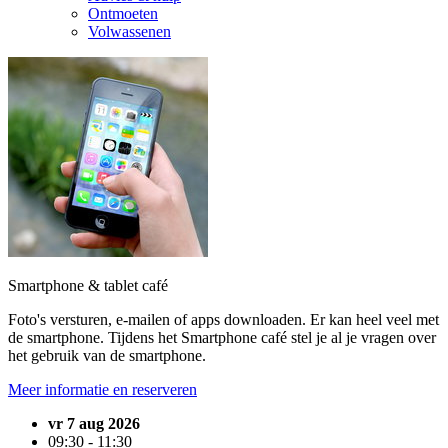
Ontmoeten
Volwassenen
Smartphone & tablet café
Foto's versturen, e-mailen of apps downloaden. Er kan heel veel met
de smartphone. Tijdens het Smartphone café stel je al je vragen over
het gebruik van de smartphone.
Meer informatie en reserveren
vr 7 aug 2026
09:30 - 11:30