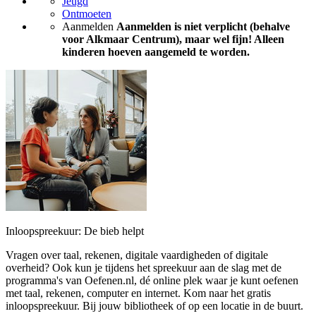
Jeugd
Ontmoeten
Aanmelden
Aanmelden is niet verplicht (behalve
voor Alkmaar Centrum), maar wel fijn! Alleen
kinderen hoeven aangemeld te worden.
Inloopspreekuur: De bieb helpt
Vragen over taal, rekenen, digitale vaardigheden of digitale
overheid? Ook kun je tijdens het spreekuur aan de slag met de
programma's van Oefenen.nl, dé online plek waar je kunt oefenen
met taal, rekenen, computer en internet. Kom naar het gratis
inloopspreekuur. Bij jouw bibliotheek of op een locatie in de buurt.