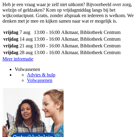
Heb je een vraag waar je zelf niet uitkomt? Bijvoorbeeld over zorg,
welzijn of geldzaken? Kom op vrijdagmiddag langs bij het
wijkcontactpunt. Gratis, zonder afspraak en iedereen is welkom. We
denken met je mee en kijken samen naar wat er mogelijk is.
vrijdag
7 aug
13:00 - 16:00
Alkmaar, Bibliotheek Centrum
vrijdag
14 aug
13:00 - 16:00
Alkmaar, Bibliotheek Centrum
vrijdag
21 aug
13:00 - 16:00
Alkmaar, Bibliotheek Centrum
vrijdag
28 aug
13:00 - 16:00
Alkmaar, Bibliotheek Centrum
Meer informatie
Volwassenen
Advies & hulp
Volwassenen