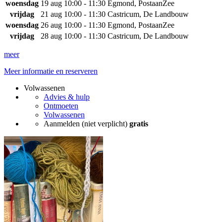
woensdag
19 aug
10:00 - 11:30
Egmond, PostaanZee
vrijdag
21 aug
10:00 - 11:30
Castricum, De Landbouw
woensdag
26 aug
10:00 - 11:30
Egmond, PostaanZee
vrijdag
28 aug
10:00 - 11:30
Castricum, De Landbouw
meer
Meer informatie en reserveren
Volwassenen
Advies & hulp
Ontmoeten
Volwassenen
Aanmelden (niet verplicht)
gratis