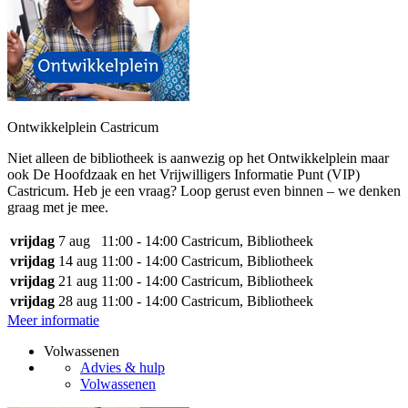
Ontwikkelplein Castricum
Niet alleen de bibliotheek is aanwezig op het Ontwikkelplein maar
ook De Hoofdzaak en het Vrijwilligers Informatie Punt (VIP)
Castricum. Heb je een vraag? Loop gerust even binnen – we denken
graag met je mee.
vrijdag
7 aug
11:00 - 14:00
Castricum, Bibliotheek
vrijdag
14 aug
11:00 - 14:00
Castricum, Bibliotheek
vrijdag
21 aug
11:00 - 14:00
Castricum, Bibliotheek
vrijdag
28 aug
11:00 - 14:00
Castricum, Bibliotheek
Meer informatie
Volwassenen
Advies & hulp
Volwassenen