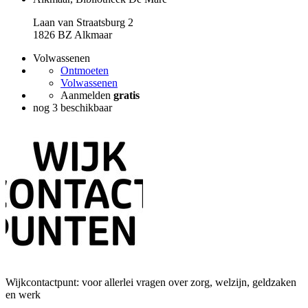
Laan van Straatsburg 2
1826 BZ Alkmaar
Volwassenen
Ontmoeten
Volwassenen
Aanmelden
gratis
nog 3 beschikbaar
Wijkcontactpunt: voor allerlei vragen over zorg, welzijn, geldzaken
en werk