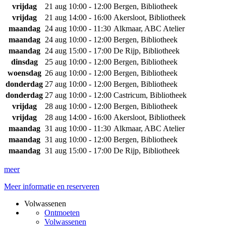
vrijdag
21 aug
10:00 - 12:00
Bergen, Bibliotheek
vrijdag
21 aug
14:00 - 16:00
Akersloot, Bibliotheek
maandag
24 aug
10:00 - 11:30
Alkmaar, ABC Atelier
maandag
24 aug
10:00 - 12:00
Bergen, Bibliotheek
maandag
24 aug
15:00 - 17:00
De Rijp, Bibliotheek
dinsdag
25 aug
10:00 - 12:00
Bergen, Bibliotheek
woensdag
26 aug
10:00 - 12:00
Bergen, Bibliotheek
donderdag
27 aug
10:00 - 12:00
Bergen, Bibliotheek
donderdag
27 aug
10:00 - 12:00
Castricum, Bibliotheek
vrijdag
28 aug
10:00 - 12:00
Bergen, Bibliotheek
vrijdag
28 aug
14:00 - 16:00
Akersloot, Bibliotheek
maandag
31 aug
10:00 - 11:30
Alkmaar, ABC Atelier
maandag
31 aug
10:00 - 12:00
Bergen, Bibliotheek
maandag
31 aug
15:00 - 17:00
De Rijp, Bibliotheek
meer
Meer informatie en reserveren
Volwassenen
Ontmoeten
Volwassenen