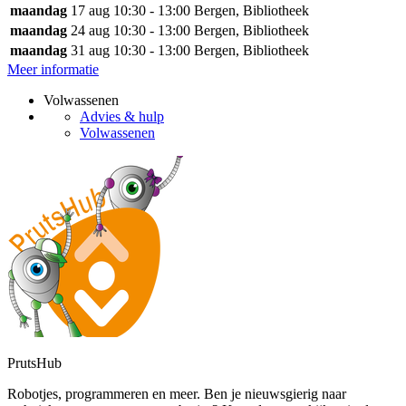
maandag
17 aug
10:30 - 13:00
Bergen, Bibliotheek
maandag
24 aug
10:30 - 13:00
Bergen, Bibliotheek
maandag
31 aug
10:30 - 13:00
Bergen, Bibliotheek
Meer informatie
Volwassenen
Advies & hulp
Volwassenen
PrutsHub
Robotjes, programmeren en meer. Ben je nieuwsgierig naar