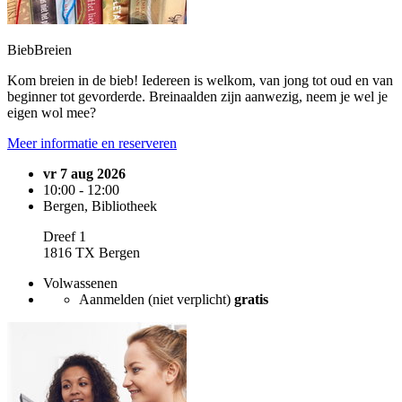
BiebBreien
Kom breien in de bieb! Iedereen is welkom, van jong tot oud en van
beginner tot gevorderde. Breinaalden zijn aanwezig, neem je wel je
eigen wol mee?
Meer informatie en reserveren
vr 7 aug 2026
10:00 - 12:00
Bergen, Bibliotheek
Dreef 1
1816 TX Bergen
Volwassenen
Aanmelden (niet verplicht)
gratis