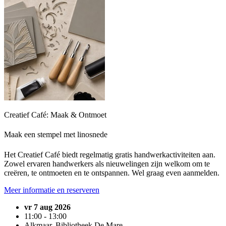
Creatief Café: Maak & Ontmoet
Maak een stempel met linosnede
Het Creatief Café biedt regelmatig gratis handwerkactiviteiten aan.
Zowel ervaren handwerkers als nieuwelingen zijn welkom om te
creëren, te ontmoeten en te ontspannen. Wel graag even aanmelden.
Meer informatie en reserveren
vr 7 aug 2026
11:00 - 13:00
Alkmaar, Bibliotheek De Mare