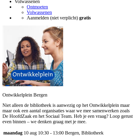
Volwassenen
Ontmoeten
Volwassenen
Aanmelden (niet verplicht)
gratis
Ontwikkelplein Bergen
Niet alleen de bibliotheek is aanwezig op het Ontwikkelplein maar
maar ook een aantal organisaties waar we mee samenwerken zoals
De HoofdZaak en het Sociaal Team. Heb je een vraag? Loop gerust
even binnen – we denken graag met je mee.
maandag
10 aug
10:30 - 13:00
Bergen, Bibliotheek