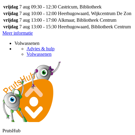
vrijdag
7 aug
09:30 - 12:30
Castricum, Bibliotheek
vrijdag
7 aug
10:00 - 12:00
Heerhugowaard, Wijkcentrum De Zon
vrijdag
7 aug
13:00 - 17:00
Alkmaar, Bibliotheek Centrum
vrijdag
7 aug
13:00 - 15:30
Heerhugowaard, Bibliotheek Centrum
Meer informatie
Volwassenen
Advies & hulp
Volwassenen
PrutsHub