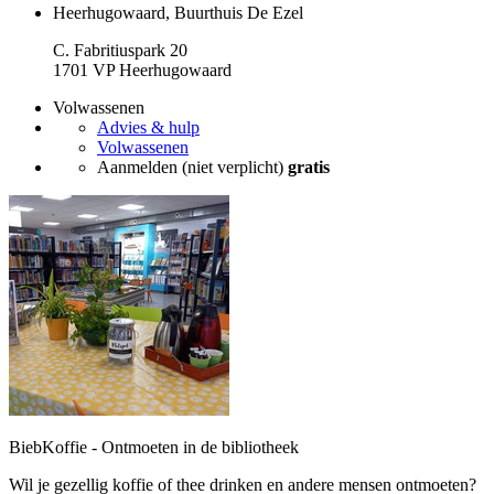
Heerhugowaard, Buurthuis De Ezel
C. Fabritiuspark 20
1701 VP Heerhugowaard
Volwassenen
Advies & hulp
Volwassenen
Aanmelden (niet verplicht)
gratis
BiebKoffie - Ontmoeten in de bibliotheek
Wil je gezellig koffie of thee drinken en andere mensen ontmoeten?