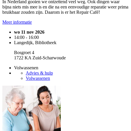
In Nederland gooien we ontzettend veel weg. Ook dingen waar
bijna niets mis mee is en die na een eenvoudige reparatie weer prima
bruikbaar zouden zijn. Daarom is er het Repair Café!
Meer informatie
wo 11 nov 2026
14:00 - 16:00
Langedijk, Bibliotheek
Bosgroet 4
1722 KA Zuid-Scharwoude
Volwassenen
Advies & hulp
Volwassenen