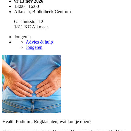
vr 13 nov 2026
13:00 - 16:00
Alkmaar, Bibliotheek Centrum
Gasthuisstraat 2
1811 KC Alkmaar
Jongeren
Advies & hulp
Jongeren
Health Podium - Rugklachten, wat kun je doen?