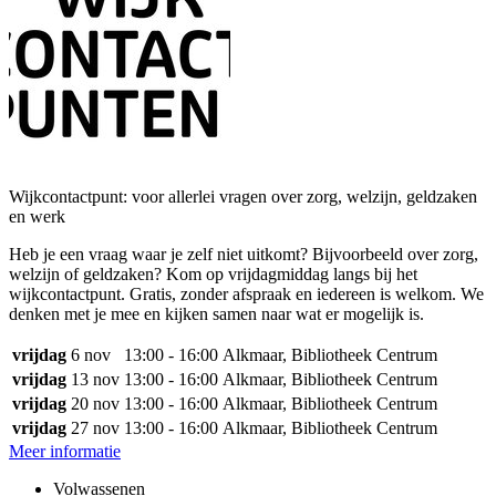
Wijkcontactpunt: voor allerlei vragen over zorg, welzijn, geldzaken
en werk
Heb je een vraag waar je zelf niet uitkomt? Bijvoorbeeld over zorg,
welzijn of geldzaken? Kom op vrijdagmiddag langs bij het
wijkcontactpunt. Gratis, zonder afspraak en iedereen is welkom. We
denken met je mee en kijken samen naar wat er mogelijk is.
vrijdag
6 nov
13:00 - 16:00
Alkmaar, Bibliotheek Centrum
vrijdag
13 nov
13:00 - 16:00
Alkmaar, Bibliotheek Centrum
vrijdag
20 nov
13:00 - 16:00
Alkmaar, Bibliotheek Centrum
vrijdag
27 nov
13:00 - 16:00
Alkmaar, Bibliotheek Centrum
Meer informatie
Volwassenen