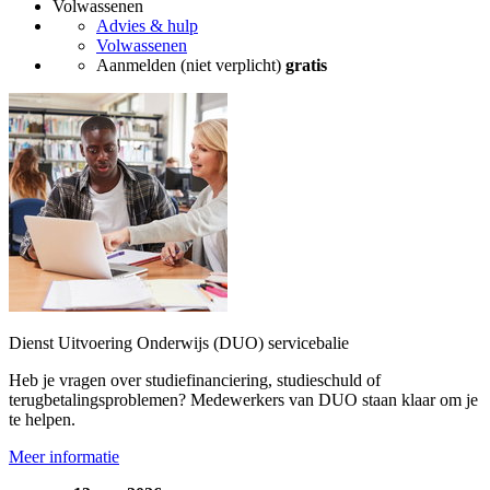
Volwassenen
Advies & hulp
Volwassenen
Aanmelden (niet verplicht)
gratis
Dienst Uitvoering Onderwijs (DUO) servicebalie
Heb je vragen over studiefinanciering, studieschuld of
terugbetalingsproblemen? Medewerkers van DUO staan klaar om je
te helpen.
Meer informatie