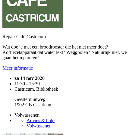
Repair Café Castricum
Wat doe je met een broodrooster die het niet meer doet?
Koffiezetapparaat dat water lekt? Weggooien? Natuurlijk niet, we
gaan het repareren!
Meer informatie
za 14 nov 2026
11:30 - 15:30
Castricum, Bibliotheek
Geesterduinweg 1
1902 CB Castricum
Volwassenen
Advies & hulp
Volwassenen