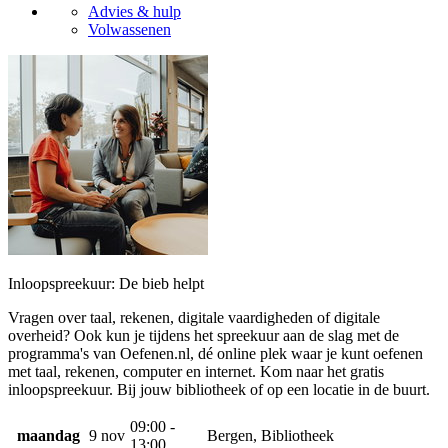
Advies & hulp
Volwassenen
Inloopspreekuur: De bieb helpt
Vragen over taal, rekenen, digitale vaardigheden of digitale
overheid? Ook kun je tijdens het spreekuur aan de slag met de
programma's van Oefenen.nl, dé online plek waar je kunt oefenen
met taal, rekenen, computer en internet. Kom naar het gratis
inloopspreekuur. Bij jouw bibliotheek of op een locatie in de buurt.
09:00 -
maandag
9 nov
Bergen, Bibliotheek
13:00