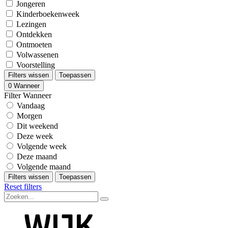
Jongeren
Kinderboekenweek
Lezingen
Ontdekken
Ontmoeten
Volwassenen
Voorstelling
Filters wissen
Toepassen
0
Wanneer
Filter Wanneer
Vandaag
Morgen
Dit weekend
Deze week
Volgende week
Deze maand
Volgende maand
Filters wissen
Toepassen
Reset filters