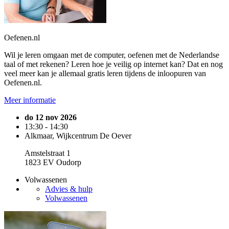
Oefenen.nl
Wil je leren omgaan met de computer, oefenen met de Nederlandse
taal of met rekenen? Leren hoe je veilig op internet kan? Dat en nog
veel meer kan je allemaal gratis leren tijdens de inloopuren van
Oefenen.nl.
Meer informatie
do 12 nov 2026
13:30 - 14:30
Alkmaar, Wijkcentrum De Oever
Amstelstraat 1
1823 EV Oudorp
Volwassenen
Advies & hulp
Volwassenen