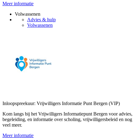
Meer informatie
Volwassenen
Advies & hulp
Volwassenen
Inloopspreekuur: Vrijwilligers Informatie Punt Bergen (VIP)
Kom langs bij het Vrijwilligers Informatiepunt Bergen voor advies,
begeleiding, en informatie over scholing, vrijwilligersbeleid en nog
veel meer.
Meer informatie