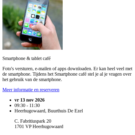
Smartphone & tablet café
Foto's versturen, e-mailen of apps downloaden. Er kan heel veel met
de smartphone. Tijdens het Smartphone café stel je al je vragen over
het gebruik van de smartphone.
Meer informatie en reserveren
vr 13 nov 2026
09:30 - 11:30
Heerhugowaard, Buurthuis De Ezel
C. Fabritiuspark 20
1701 VP Heerhugowaard