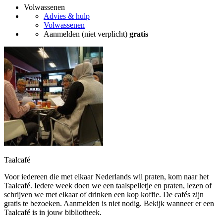
Volwassenen
Advies & hulp
Volwassenen
Aanmelden (niet verplicht)
gratis
Taalcafé
Voor iedereen die met elkaar Nederlands wil praten, kom naar het
Taalcafé. Iedere week doen we een taalspelletje en praten, lezen of
schrijven we met elkaar of drinken een kop koffie. De cafés zijn
gratis te bezoeken. Aanmelden is niet nodig. Bekijk wanneer er een
Taalcafé is in jouw bibliotheek.