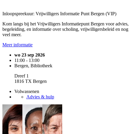
Inloopspreekuur: Vrijwilligers Informatie Punt Bergen (VIP)
Kom langs bij het Vrijwilligers Informatiepunt Bergen voor advies,
begeleiding, en informatie over scholing, vrijwilligersbeleid en nog
veel meer.
Meer informatie
wo 23 sep 2026
11:00 - 13:00
Bergen, Bibliotheek
Dreef 1
1816 TX Bergen
Volwassenen
Advies & hulp