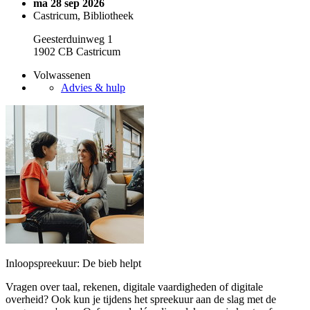
ma 28 sep 2026
Castricum, Bibliotheek
Geesterduinweg 1
1902 CB Castricum
Volwassenen
Advies & hulp
Inloopspreekuur: De bieb helpt
Vragen over taal, rekenen, digitale vaardigheden of digitale
overheid? Ook kun je tijdens het spreekuur aan de slag met de