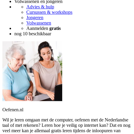
Volwassenen en jongeren
Advies & hulp
Cursussen & workshops
Jongeren
Volwassenen
Aanmelden
gratis
nog 10 beschikbaar
Oefenen.nl
Wil je leren omgaan met de computer, oefenen met de Nederlandse
taal of met rekenen? Leren hoe je veilig op internet kan? Dat en nog
veel meer kan je allemaal gratis leren tijdens de inloopuren van