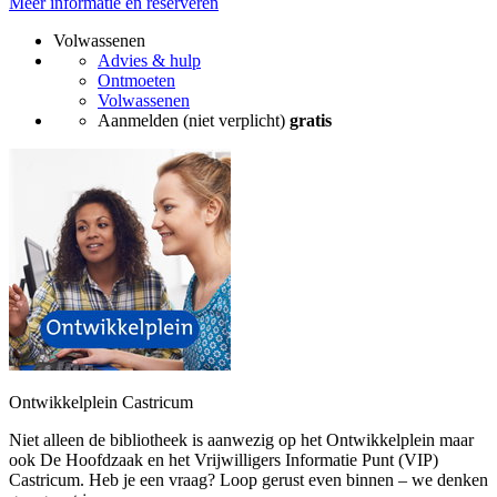
Meer informatie en reserveren
Volwassenen
Advies & hulp
Ontmoeten
Volwassenen
Aanmelden (niet verplicht)
gratis
Ontwikkelplein Castricum
Niet alleen de bibliotheek is aanwezig op het Ontwikkelplein maar
ook De Hoofdzaak en het Vrijwilligers Informatie Punt (VIP)
Castricum. Heb je een vraag? Loop gerust even binnen – we denken