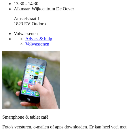
13:30 - 14:30
Alkmaar, Wijkcentrum De Oever
Amstelstraat 1
1823 EV Oudorp
Volwassenen
Advies & hulp
Volwassenen
Smartphone & tablet café
Foto's versturen, e-mailen of apps downloaden. Er kan heel veel met