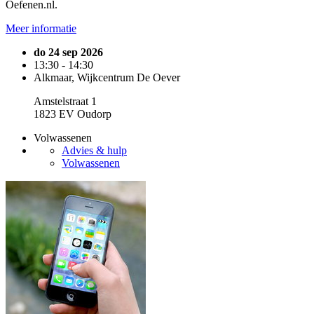
Oefenen.nl.
Meer informatie
do 24 sep 2026
13:30 - 14:30
Alkmaar, Wijkcentrum De Oever
Amstelstraat 1
1823 EV Oudorp
Volwassenen
Advies & hulp
Volwassenen