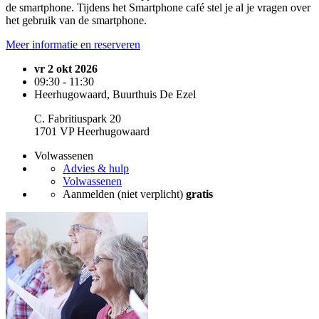
de smartphone. Tijdens het Smartphone café stel je al je vragen over
het gebruik van de smartphone.
Meer informatie en reserveren
vr 2 okt 2026
09:30 - 11:30
Heerhugowaard, Buurthuis De Ezel
C. Fabritiuspark 20
1701 VP Heerhugowaard
Volwassenen
Advies & hulp
Volwassenen
Aanmelden (niet verplicht)
gratis