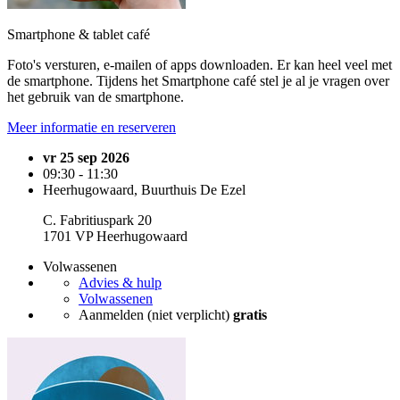
Smartphone & tablet café
Foto's versturen, e-mailen of apps downloaden. Er kan heel veel met
de smartphone. Tijdens het Smartphone café stel je al je vragen over
het gebruik van de smartphone.
Meer informatie en reserveren
vr 25 sep 2026
09:30 - 11:30
Heerhugowaard, Buurthuis De Ezel
C. Fabritiuspark 20
1701 VP Heerhugowaard
Volwassenen
Advies & hulp
Volwassenen
Aanmelden (niet verplicht)
gratis