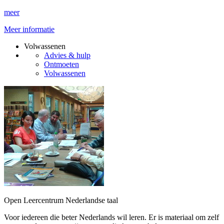
meer
Meer informatie
Volwassenen
Advies & hulp
Ontmoeten
Volwassenen
Open Leercentrum Nederlandse taal
Voor iedereen die beter Nederlands wil leren. Er is materiaal om zelf