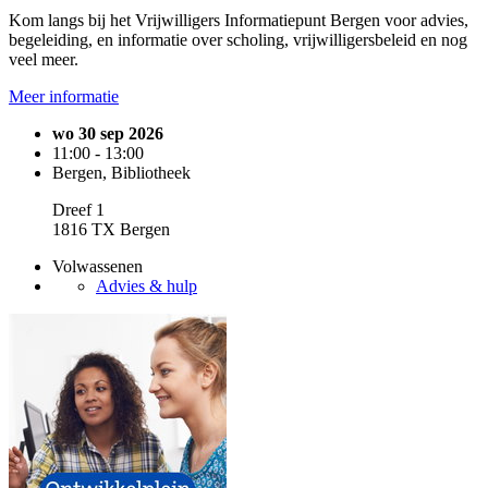
Kom langs bij het Vrijwilligers Informatiepunt Bergen voor advies,
begeleiding, en informatie over scholing, vrijwilligersbeleid en nog
veel meer.
Meer informatie
wo 30 sep 2026
11:00 - 13:00
Bergen, Bibliotheek
Dreef 1
1816 TX Bergen
Volwassenen
Advies & hulp