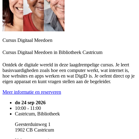
Cursus Digitaal Meedoen
Cursus Digitaal Meedoen in Bibliotheek Castricum
Ontdek de digitale wereld in deze laagdrempelige cursus. Je leert
basisvaardigheden zoals hoe een computer werkt, wat internet is,
hoe websites en apps werken en wat DigiD is. Je oefent direct op je
eigen apparaat en kunt vragen stellen aan de begeleider.
Meer informatie en reserveren
do 24 sep 2026
10:00 - 11:00
Castricum, Bibliotheek
Geesterduinweg 1
1902 CB Castricum