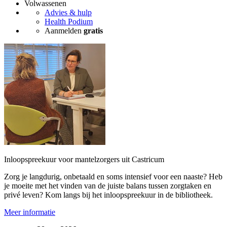
Volwassenen
Advies & hulp
Health Podium
Aanmelden
gratis
Inloopspreekuur voor mantelzorgers uit Castricum
Zorg je langdurig, onbetaald en soms intensief voor een naaste? Heb
je moeite met het vinden van de juiste balans tussen zorgtaken en
privé leven? Kom langs bij het inloopspreekuur in de bibliotheek.
Meer informatie