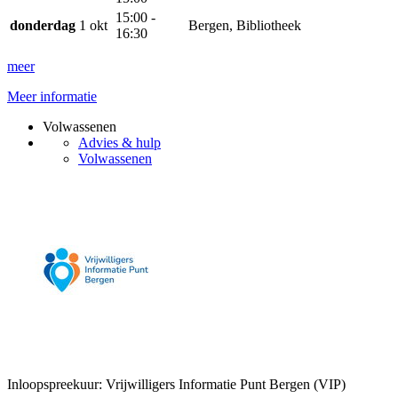
15:00 -
donderdag
1 okt
Bergen, Bibliotheek
16:30
meer
Meer informatie
Volwassenen
Advies & hulp
Volwassenen
Inloopspreekuur: Vrijwilligers Informatie Punt Bergen (VIP)