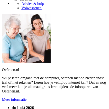
Advies & hulp
Volwassenen
Oefenen.nl
Wil je leren omgaan met de computer, oefenen met de Nederlandse
taal of met rekenen? Leren hoe je veilig op internet kan? Dat en nog
veel meer kan je allemaal gratis leren tijdens de inloopuren van
Oefenen.nl.
Meer informatie
do 1 okt 2026