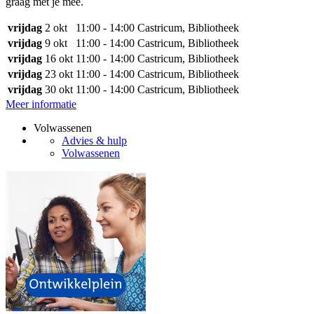
graag met je mee.
vrijdag
2 okt
11:00 - 14:00
Castricum, Bibliotheek
vrijdag
9 okt
11:00 - 14:00
Castricum, Bibliotheek
vrijdag
16 okt
11:00 - 14:00
Castricum, Bibliotheek
vrijdag
23 okt
11:00 - 14:00
Castricum, Bibliotheek
vrijdag
30 okt
11:00 - 14:00
Castricum, Bibliotheek
Meer informatie
Volwassenen
Advies & hulp
Volwassenen