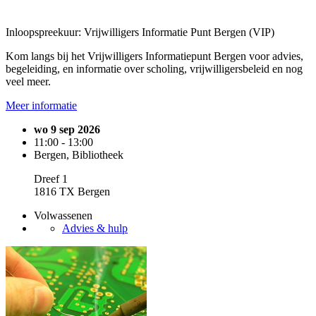
Inloopspreekuur: Vrijwilligers Informatie Punt Bergen (VIP)
Kom langs bij het Vrijwilligers Informatiepunt Bergen voor advies,
begeleiding, en informatie over scholing, vrijwilligersbeleid en nog
veel meer.
Meer informatie
wo 9 sep 2026
11:00 - 13:00
Bergen, Bibliotheek
Dreef 1
1816 TX Bergen
Volwassenen
Advies & hulp