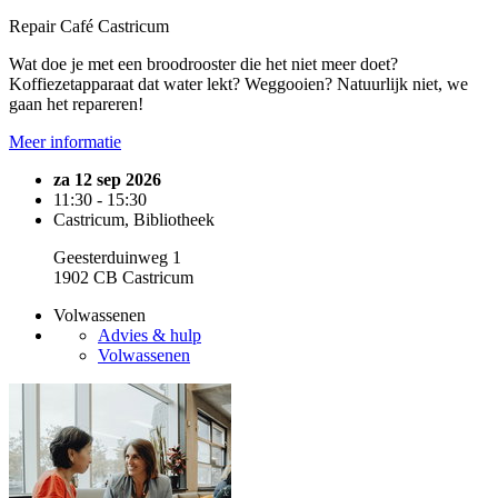
Repair Café Castricum
Wat doe je met een broodrooster die het niet meer doet?
Koffiezetapparaat dat water lekt? Weggooien? Natuurlijk niet, we
gaan het repareren!
Meer informatie
za 12 sep 2026
11:30 - 15:30
Castricum, Bibliotheek
Geesterduinweg 1
1902 CB Castricum
Volwassenen
Advies & hulp
Volwassenen