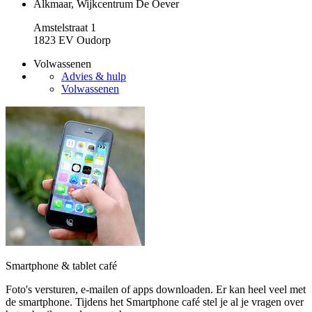
Alkmaar, Wijkcentrum De Oever
Amstelstraat 1
1823 EV Oudorp
Volwassenen
Advies & hulp
Volwassenen
Smartphone & tablet café
Foto's versturen, e-mailen of apps downloaden. Er kan heel veel met
de smartphone. Tijdens het Smartphone café stel je al je vragen over