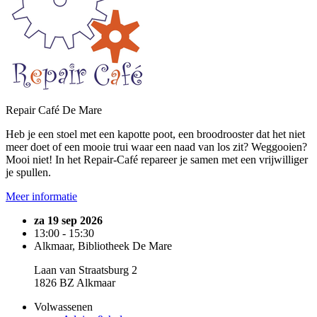
Repair Café De Mare
Heb je een stoel met een kapotte poot, een broodrooster dat het niet
meer doet of een mooie trui waar een naad van los zit? Weggooien?
Mooi niet! In het Repair-Café repareer je samen met een vrijwilliger
je spullen.
Meer informatie
za 19 sep 2026
13:00 - 15:30
Alkmaar, Bibliotheek De Mare
Laan van Straatsburg 2
1826 BZ Alkmaar
Volwassenen