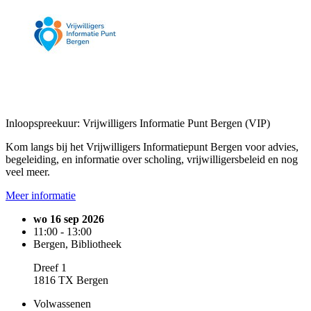
Inloopspreekuur: Vrijwilligers Informatie Punt Bergen (VIP)
Kom langs bij het Vrijwilligers Informatiepunt Bergen voor advies,
begeleiding, en informatie over scholing, vrijwilligersbeleid en nog
veel meer.
Meer informatie
wo 16 sep 2026
11:00 - 13:00
Bergen, Bibliotheek
Dreef 1
1816 TX Bergen
Volwassenen