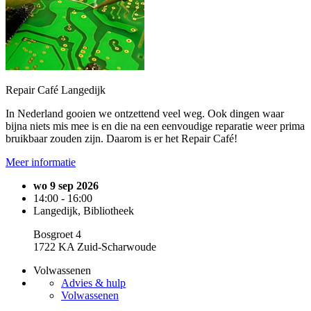
Repair Café Langedijk
In Nederland gooien we ontzettend veel weg. Ook dingen waar
bijna niets mis mee is en die na een eenvoudige reparatie weer prima
bruikbaar zouden zijn. Daarom is er het Repair Café!
Meer informatie
wo 9 sep 2026
14:00 - 16:00
Langedijk, Bibliotheek
Bosgroet 4
1722 KA Zuid-Scharwoude
Volwassenen
Advies & hulp
Volwassenen