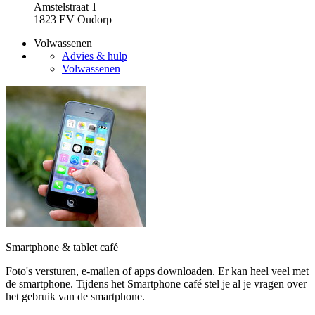
Amstelstraat 1
1823 EV Oudorp
Volwassenen
Advies & hulp
Volwassenen
Smartphone & tablet café
Foto's versturen, e-mailen of apps downloaden. Er kan heel veel met
de smartphone. Tijdens het Smartphone café stel je al je vragen over
het gebruik van de smartphone.