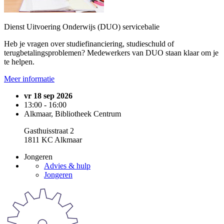
Dienst Uitvoering Onderwijs (DUO) servicebalie
Heb je vragen over studiefinanciering, studieschuld of
terugbetalingsproblemen? Medewerkers van DUO staan klaar om je
te helpen.
Meer informatie
vr 18 sep 2026
13:00 - 16:00
Alkmaar, Bibliotheek Centrum
Gasthuisstraat 2
1811 KC Alkmaar
Jongeren
Advies & hulp
Jongeren