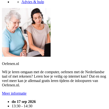
Advies & hulp
Oefenen.nl
Wil je leren omgaan met de computer, oefenen met de Nederlandse
taal of met rekenen? Leren hoe je veilig op internet kan? Dat en nog
veel meer kan je allemaal gratis leren tijdens de inloopuren van
Oefenen.nl.
Meer informatie
do 17 sep 2026
13:30 - 14:30