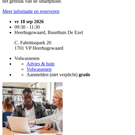
het gebruik van de smartphone.
Meer informatie en reserveren
vr 18 sep 2026
09:30 - 11:30
Heerhugowaard, Buurthuis De Ezel
C. Fabritiuspark 20
1701 VP Heerhugowaard
Volwassenen
Advies & hulp
Volwassenen
Aanmelden (niet verplicht)
gratis