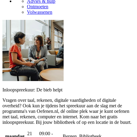
Advies & hulp
Ontmoeten
Volwassenen
Inloopspreekuur: De bieb helpt
Vragen over taal, rekenen, digitale vaardigheden of digitale
overheid? Ook kun je tijdens het spreekuur aan de slag met de
programma's van Oefenen.nl, dé online plek waar je kunt oefenen
met taal, rekenen, computer en internet. Kom naar het gratis
inloopspreekuur. Bij jouw bibliotheek of op een locatie in de buurt.
21
09:00 -
maandag
Bergen, Bibliotheek