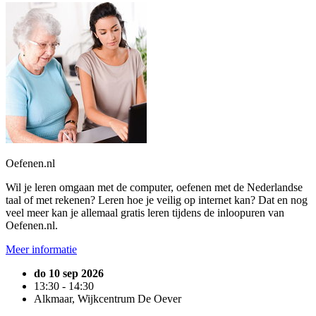
Oefenen.nl
Wil je leren omgaan met de computer, oefenen met de Nederlandse
taal of met rekenen? Leren hoe je veilig op internet kan? Dat en nog
veel meer kan je allemaal gratis leren tijdens de inloopuren van
Oefenen.nl.
Meer informatie
do 10 sep 2026
13:30 - 14:30
Alkmaar, Wijkcentrum De Oever