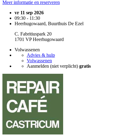
Meer informatie en reserveren
vr 11 sep 2026
09:30 - 11:30
Heerhugowaard, Buurthuis De Ezel
C. Fabritiuspark 20
1701 VP Heerhugowaard
Volwassenen
Advies & hulp
Volwassenen
Aanmelden (niet verplicht)
gratis