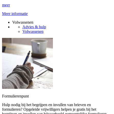
meer
Meer informatie
Volwassenen
Advies & hulp
Volwassenen
Formulierenpunt
Hulp nodig bij het begrijpen en invullen van brieven en
formulieren? Opgeleide vrijwilligers helpen je gratis bij het
begrijpen en invullen van bijvoorbeeld gemeentelijke formulieren,