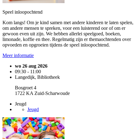
Speel inloopochtend
Kom langs! Om je kind samen met andere kinderen te laten spelen,
om andere mensen te spreken, voor een luisterend oor of om er
gewoon even uit zijn. We hebben allerlei speelgoed, boeken,
limonade, koffie en thee. Regelmatig zijn er themaochtenden over
opvoeden en opgroeien tijdens de speel inloopochtend.
Meer informatie
wo 26 aug 2026
09:30 - 11:00
Langedijk, Bibliotheek
Bosgroet 4
1722 KA Zuid-Scharwoude
Jeugd
Jeugd