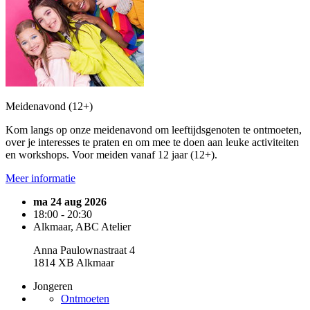
Meidenavond (12+)
Kom langs op onze meidenavond om leeftijdsgenoten te ontmoeten,
over je interesses te praten en om mee te doen aan leuke activiteiten
en workshops. Voor meiden vanaf 12 jaar (12+).
Meer informatie
ma 24 aug 2026
18:00 - 20:30
Alkmaar, ABC Atelier
Anna Paulownastraat 4
1814 XB Alkmaar
Jongeren
Ontmoeten