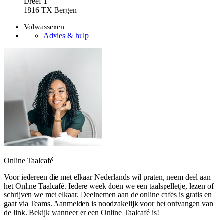
Dreef 1
1816 TX Bergen
Volwassenen
Advies & hulp
Online Taalcafé
Voor iedereen die met elkaar Nederlands wil praten, neem deel aan
het Online Taalcafé. Iedere week doen we een taalspelletje, lezen of
schrijven we met elkaar. Deelnemen aan de online cafés is gratis en
gaat via Teams. Aanmelden is noodzakelijk voor het ontvangen van
de link. Bekijk wanneer er een Online Taalcafé is!