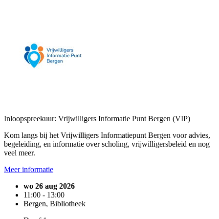
Inloopspreekuur: Vrijwilligers Informatie Punt Bergen (VIP)
Kom langs bij het Vrijwilligers Informatiepunt Bergen voor advies,
begeleiding, en informatie over scholing, vrijwilligersbeleid en nog
veel meer.
Meer informatie
wo 26 aug 2026
11:00 - 13:00
Bergen, Bibliotheek