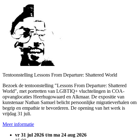
Tentoonstelling Lessons From Departure: Shattered World
Bezoek de tentoonstelling "Lessons From Departure: Shattered
World", met portretten van LGBTIQ+ vluchtelingen in COA-
opvanglocaties Heerhugowaard en Alkmaar. De expositie van
kunstenaar Nathan Samuel belicht persoonlijke migratieverhalen om
begrip en empathie te bevorderen. De opening van het werk is
vrijdag 31 juli.
Meer informatie
vr 31 jul 2026 t/m ma 24 aug 2026