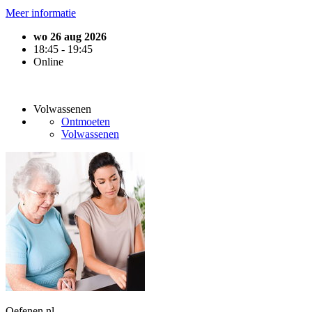
Meer informatie
wo 26 aug 2026
18:45 - 19:45
Online
Volwassenen
Ontmoeten
Volwassenen
Oefenen.nl