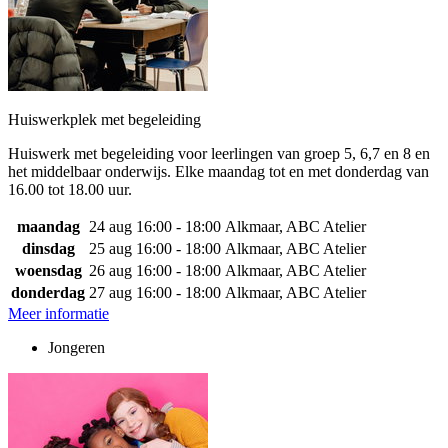
Huiswerkplek met begeleiding
Huiswerk met begeleiding voor leerlingen van groep 5, 6,7 en 8 en
het middelbaar onderwijs. Elke maandag tot en met donderdag van
16.00 tot 18.00 uur.
maandag
24 aug
16:00 - 18:00
Alkmaar, ABC Atelier
dinsdag
25 aug
16:00 - 18:00
Alkmaar, ABC Atelier
woensdag
26 aug
16:00 - 18:00
Alkmaar, ABC Atelier
donderdag
27 aug
16:00 - 18:00
Alkmaar, ABC Atelier
Meer informatie
Jongeren