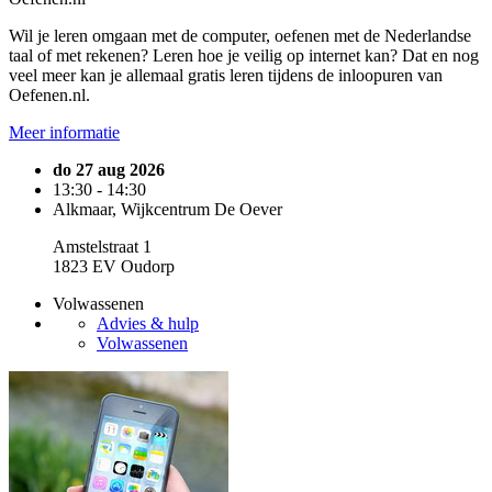
Wil je leren omgaan met de computer, oefenen met de Nederlandse
taal of met rekenen? Leren hoe je veilig op internet kan? Dat en nog
veel meer kan je allemaal gratis leren tijdens de inloopuren van
Oefenen.nl.
Meer informatie
do 27 aug 2026
13:30 - 14:30
Alkmaar, Wijkcentrum De Oever
Amstelstraat 1
1823 EV Oudorp
Volwassenen
Advies & hulp
Volwassenen