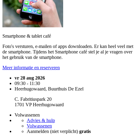
Smartphone & tablet café
Foto's versturen, e-mailen of apps downloaden. Er kan heel veel met
de smartphone. Tijdens het Smartphone café stel je al je vragen over
het gebruik van de smartphone.
Meer informatie en reserveren
vr 28 aug 2026
09:30 - 11:30
Heerhugowaard, Buurthuis De Ezel
C. Fabritiuspark 20
1701 VP Heerhugowaard
Volwassenen
Advies & hulp
Volwassenen
Aanmelden (niet verplicht)
gratis