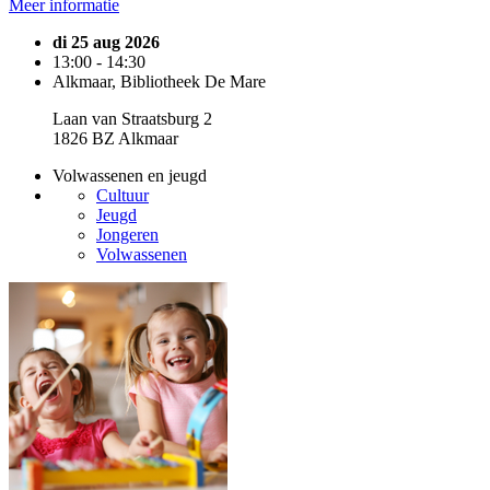
Meer informatie
di 25 aug 2026
13:00 - 14:30
Alkmaar, Bibliotheek De Mare
Laan van Straatsburg 2
1826 BZ Alkmaar
Volwassenen en jeugd
Cultuur
Jeugd
Jongeren
Volwassenen