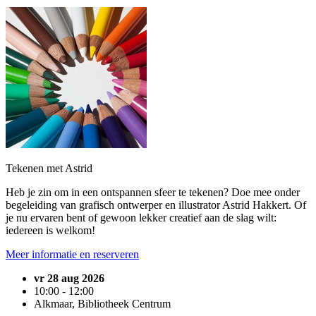
Tekenen met Astrid
Heb je zin om in een ontspannen sfeer te tekenen? Doe mee onder
begeleiding van grafisch ontwerper en illustrator Astrid Hakkert. Of
je nu ervaren bent of gewoon lekker creatief aan de slag wilt:
iedereen is welkom!
Meer informatie en reserveren
vr 28 aug 2026
10:00 - 12:00
Alkmaar, Bibliotheek Centrum