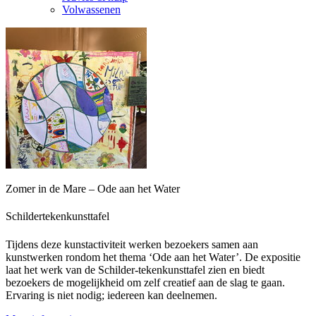
Volwassenen
Zomer in de Mare – Ode aan het Water
Schildertekenkunsttafel
Tijdens deze kunstactiviteit werken bezoekers samen aan
kunstwerken rondom het thema ‘Ode aan het Water’. De expositie
laat het werk van de Schilder-tekenkunsttafel zien en biedt
bezoekers de mogelijkheid om zelf creatief aan de slag te gaan.
Ervaring is niet nodig; iedereen kan deelnemen.