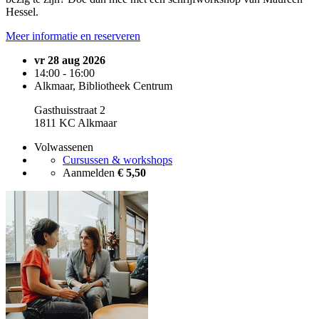
Hessel.
Meer informatie en reserveren
vr 28 aug 2026
14:00 - 16:00
Alkmaar, Bibliotheek Centrum
Gasthuisstraat 2
1811 KC Alkmaar
Volwassenen
Cursussen & workshops
Aanmelden
€ 5,50