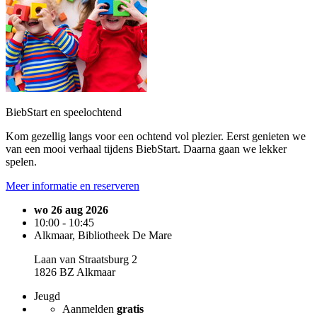
BiebStart en speelochtend
Kom gezellig langs voor een ochtend vol plezier. Eerst genieten we
van een mooi verhaal tijdens BiebStart. Daarna gaan we lekker
spelen.
Meer informatie en reserveren
wo 26 aug 2026
10:00 - 10:45
Alkmaar, Bibliotheek De Mare
Laan van Straatsburg 2
1826 BZ Alkmaar
Jeugd
Aanmelden
gratis