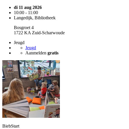
di 11 aug 2026
10:00 - 11:00
Langedijk, Bibliotheek
Bosgroet 4
1722 KA Zuid-Scharwoude
Jeugd
Jeugd
Aanmelden
gratis
BiebStart