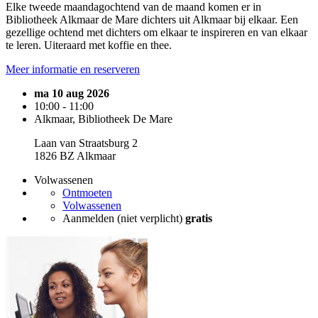
Elke tweede maandagochtend van de maand komen er in
Bibliotheek Alkmaar de Mare dichters uit Alkmaar bij elkaar. Een
gezellige ochtend met dichters om elkaar te inspireren en van elkaar
te leren. Uiteraard met koffie en thee.
Meer informatie en reserveren
ma 10 aug 2026
10:00 - 11:00
Alkmaar, Bibliotheek De Mare
Laan van Straatsburg 2
1826 BZ Alkmaar
Volwassenen
Ontmoeten
Volwassenen
Aanmelden (niet verplicht)
gratis