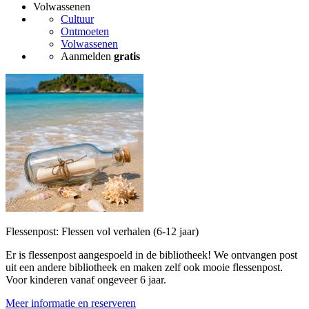
Volwassenen
Cultuur
Ontmoeten
Volwassenen
Aanmelden
gratis
Flessenpost: Flessen vol verhalen (6-12 jaar)
Er is flessenpost aangespoeld in de bibliotheek! We ontvangen post
uit een andere bibliotheek en maken zelf ook mooie flessenpost.
Voor kinderen vanaf ongeveer 6 jaar.
Meer informatie en reserveren