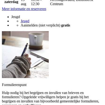
zaterdag
aug
12:30
Centrum
Meer informatie en reserveren
Jeugd
Jeugd
Aanmelden (niet verplicht)
gratis
Formulierenpunt
Hulp nodig bij het begrijpen en invullen van brieven en
formulieren? Opgeleide vrijwilligers helpen je gratis bij het
begrijpen en invullen van bijvoorbeeld gemeentelijke formulieren,