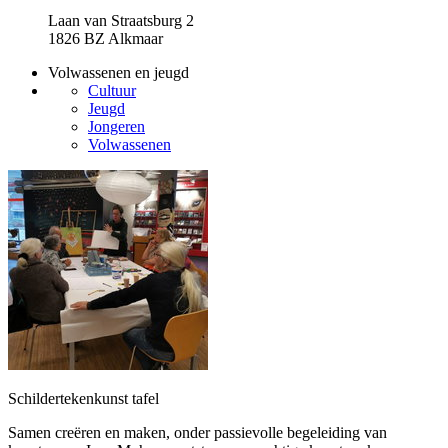
Laan van Straatsburg 2
1826 BZ Alkmaar
Volwassenen en jeugd
Cultuur
Jeugd
Jongeren
Volwassenen
Schildertekenkunst tafel
Samen creëren en maken, onder passievolle begeleiding van