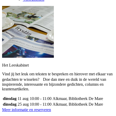
Het Leeskabinet
Vind jij het leuk om teksten te bespreken en hierover met elkaar van
gedachten te wisselen? Doe dan mee en duik in de wereld van
inspirerende, interessante en bijzondere gedichten, columns en
krantenartikelen.
dinsdag
11 aug
10:00 - 11:00
Alkmaar, Bibliotheek De Mare
dinsdag
25 aug
10:00 - 11:00
Alkmaar, Bibliotheek De Mare
Meer informatie en reserveren