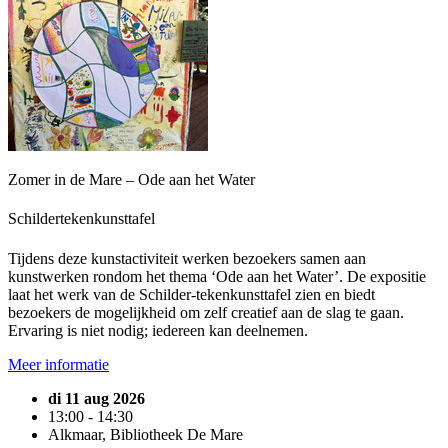
Zomer in de Mare – Ode aan het Water
Schildertekenkunsttafel
Tijdens deze kunstactiviteit werken bezoekers samen aan
kunstwerken rondom het thema ‘Ode aan het Water’. De expositie
laat het werk van de Schilder-tekenkunsttafel zien en biedt
bezoekers de mogelijkheid om zelf creatief aan de slag te gaan.
Ervaring is niet nodig; iedereen kan deelnemen.
Meer informatie
di 11 aug 2026
13:00 - 14:30
Alkmaar, Bibliotheek De Mare