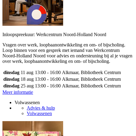
Inloopspreekuur: Werkcentrum Noord-Holland Noord
Vragen over werk, loopbaanontwikkeling en om- of bijscholing.
Loop binnen voor een gesprek met iemand van Werkcentrum
Noord-Holland Noord voor advies en ondersteuning bij al je vragen
over werk, loopbaanontwikkeling en om- of bijscholing.
dinsdag
11 aug
13:00 - 16:00
Alkmaar, Bibliotheek Centrum
dinsdag
18 aug
13:00 - 16:00
Alkmaar, Bibliotheek Centrum
dinsdag
25 aug
13:00 - 16:00
Alkmaar, Bibliotheek Centrum
Meer informatie
Volwassenen
Advies & hulp
Volwassenen