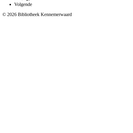
Volgende
© 2026 Bibliotheek Kennemerwaard