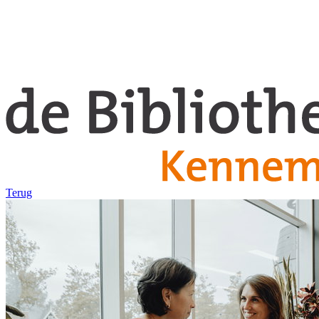
Terug