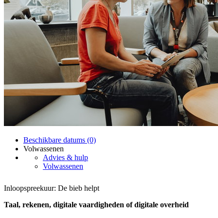
Beschikbare datums (0)
Volwassenen
Advies & hulp
Volwassenen
Inloopspreekuur: De bieb helpt
Taal, rekenen, digitale vaardigheden of digitale overheid