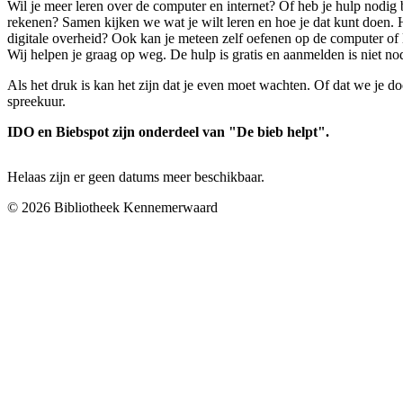
Wil je meer leren over de computer en internet? Of heb je hulp nodig b
rekenen? Samen kijken we wat je wilt leren en hoe je dat kunt doen.
digitale overheid? Ook kan je meteen zelf oefenen op de computer of 
Wij helpen je graag op weg. De hulp is gratis en aanmelden is niet no
Als het druk is kan het zijn dat je even moet wachten. Of dat we je d
spreekuur.
IDO en Biebspot zijn onderdeel van "De bieb helpt".
Helaas zijn er geen datums meer beschikbaar.
© 2026 Bibliotheek Kennemerwaard