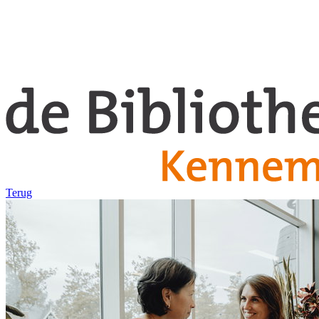
Terug