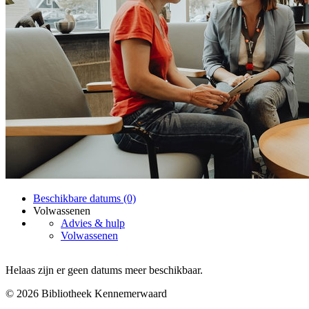
Beschikbare datums (0)
Volwassenen
Advies & hulp
Volwassenen
Helaas zijn er geen datums meer beschikbaar.
© 2026 Bibliotheek Kennemerwaard