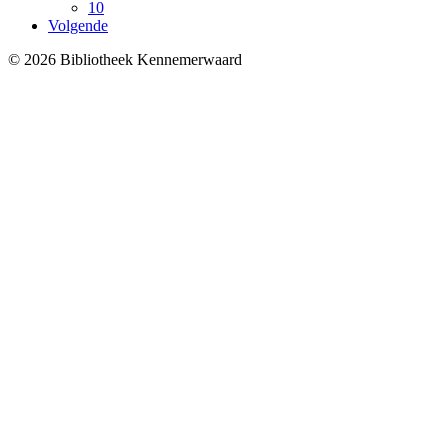
10
Volgende
© 2026 Bibliotheek Kennemerwaard