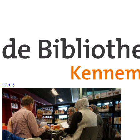
Terug