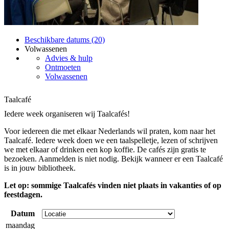
Beschikbare datums (20)
Volwassenen
Advies & hulp
Ontmoeten
Volwassenen
Taalcafé
Iedere week organiseren wij Taalcafés!
Voor iedereen die met elkaar Nederlands wil praten, kom naar het
Taalcafé. Iedere week doen we een taalspelletje, lezen of schrijven
we met elkaar of drinken een kop koffie. De cafés zijn gratis te
bezoeken. Aanmelden is niet nodig. Bekijk wanneer er een Taalcafé
is in jouw bibliotheek.
Let op: sommige Taalcafés vinden niet plaats in vakanties of op
feestdagen.
Datum
maandag