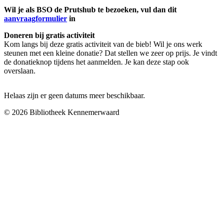
Wil je als BSO de Prutshub te bezoeken, vul dan dit
aanvraagformulier
in
Doneren bij gratis activiteit
Kom langs bij deze gratis activiteit van de bieb! Wil je ons werk
steunen met een kleine donatie? Dat stellen we zeer op prijs. Je vindt
de donatieknop tijdens het aanmelden. Je kan deze stap ook
overslaan.
Helaas zijn er geen datums meer beschikbaar.
© 2026 Bibliotheek Kennemerwaard