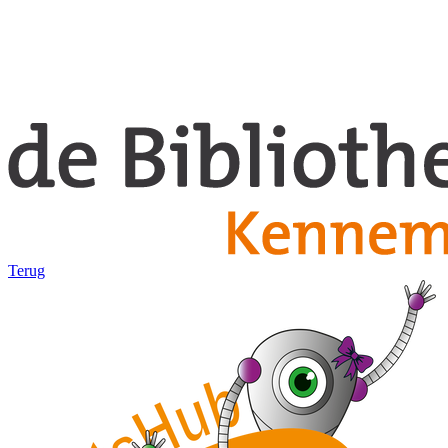
Terug