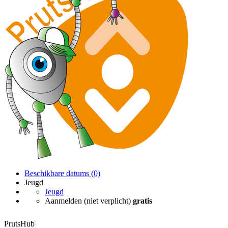
Beschikbare datums (0)
Jeugd
Jeugd
Aanmelden (niet verplicht)
gratis
PrutsHub