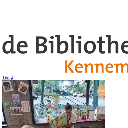
Terug