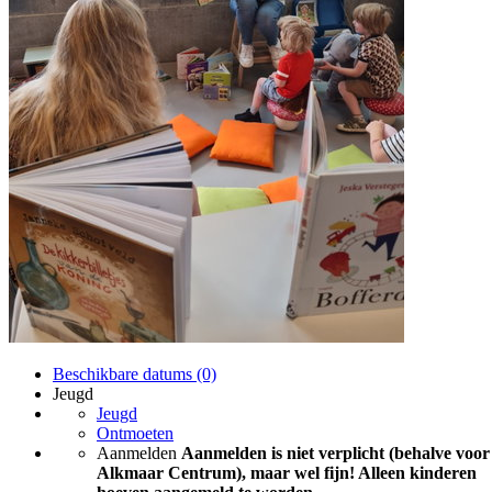
Beschikbare datums (0)
Jeugd
Jeugd
Ontmoeten
Aanmelden
Aanmelden is niet verplicht (behalve voor
Alkmaar Centrum), maar wel fijn! Alleen kinderen