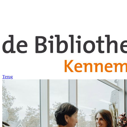
Terug