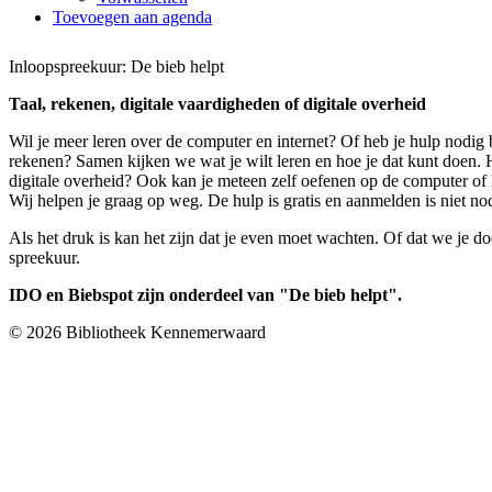
Toevoegen aan agenda
Inloopspreekuur: De bieb helpt
Taal, rekenen, digitale vaardigheden of digitale overheid
Wil je meer leren over de computer en internet? Of heb je hulp nodig b
rekenen? Samen kijken we wat je wilt leren en hoe je dat kunt doen.
digitale overheid? Ook kan je meteen zelf oefenen op de computer of 
Wij helpen je graag op weg. De hulp is gratis en aanmelden is niet no
Als het druk is kan het zijn dat je even moet wachten. Of dat we je d
spreekuur.
IDO en Biebspot zijn onderdeel van "De bieb helpt".
© 2026 Bibliotheek Kennemerwaard