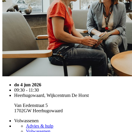
do 4 jun 2026
09:30 - 11:30
Heerhugowaard, Wijkcentrum De Horst
Van Eedenstraat 5
1702GW Heerhugowaard
Volwassenen
Advies & hulp
Volwassenen