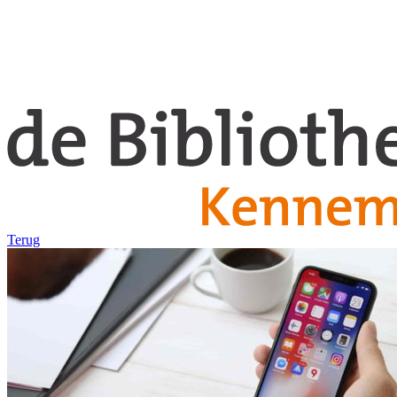
Terug