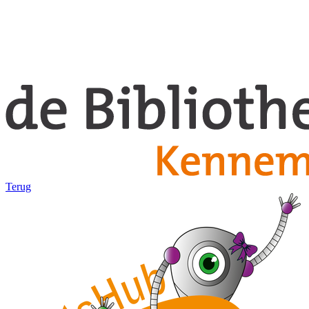
Terug