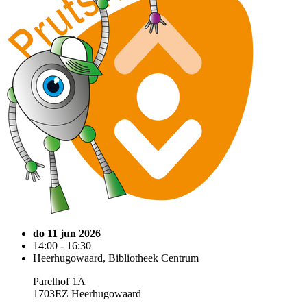
do 11 jun 2026
14:00 - 16:30
Heerhugowaard, Bibliotheek Centrum
Parelhof 1A
1703EZ Heerhugowaard