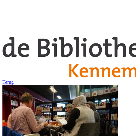
Terug