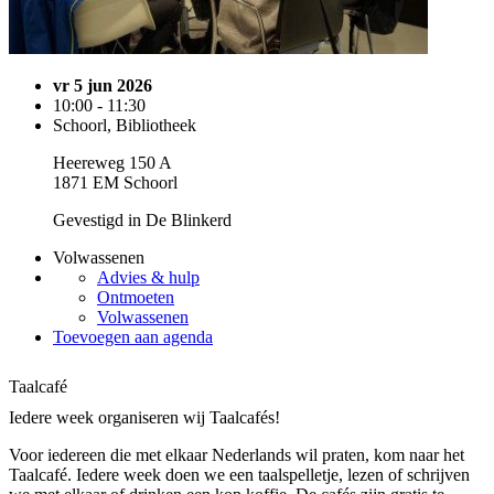
vr 5 jun 2026
10:00 - 11:30
Schoorl, Bibliotheek
Heereweg 150 A
1871 EM Schoorl
Gevestigd in De Blinkerd
Volwassenen
Advies & hulp
Ontmoeten
Volwassenen
Toevoegen aan agenda
Taalcafé
Iedere week organiseren wij Taalcafés!
Voor iedereen die met elkaar Nederlands wil praten, kom naar het
Taalcafé. Iedere week doen we een taalspelletje, lezen of schrijven