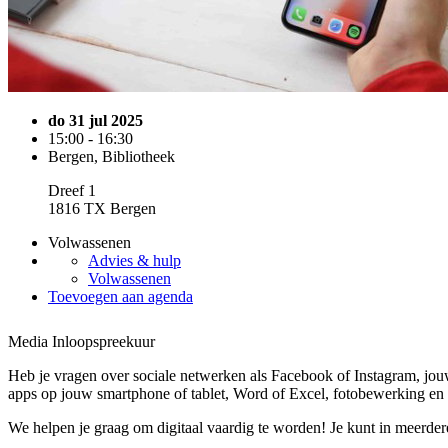
do 31 jul 2025
15:00 - 16:30
Bergen, Bibliotheek
Dreef 1
1816 TX Bergen
Volwassenen
Advies & hulp
Volwassenen
Toevoegen aan agenda
Media Inloopspreekuur
Heb je vragen over sociale netwerken als Facebook of Instagram, jouw
apps op jouw smartphone of tablet, Word of Excel, fotobewerking en 
We helpen je graag om digitaal vaardig te worden! Je kunt in meerde