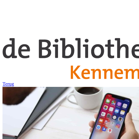
Terug