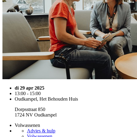
di 29 apr 2025
13:00 - 15:00
Oudkarspel, Het Behouden Huis
Dorpsstraat 850
1724 NV Oudkarspel
Volwassenen
Advies & hulp
Volwassenen