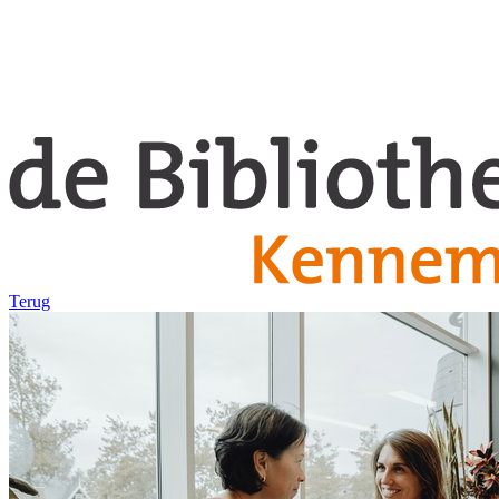
Terug