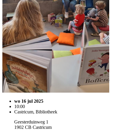
wo 16 jul 2025
10:00
Castricum, Bibliotheek
Geesterduinweg 1
1902 CB Castricum