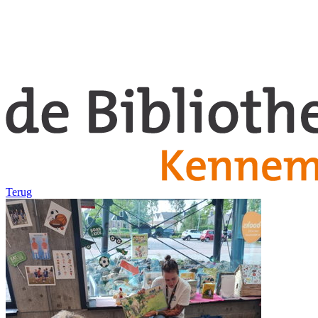
Terug