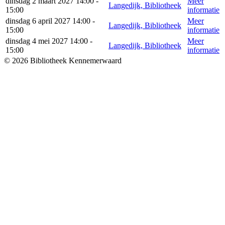
dinsdag 2 maart 2027 14:00 -
Meer
Langedijk, Bibliotheek
15:00
informatie
dinsdag 6 april 2027 14:00 -
Meer
Langedijk, Bibliotheek
15:00
informatie
dinsdag 4 mei 2027 14:00 -
Meer
Langedijk, Bibliotheek
15:00
informatie
© 2026 Bibliotheek Kennemerwaard