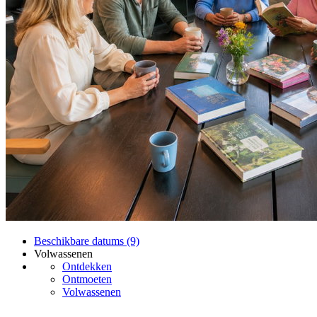
Beschikbare datums (9)
Volwassenen
Ontdekken
Ontmoeten
Volwassenen