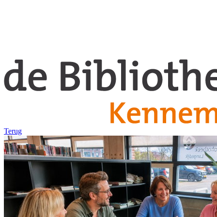
Terug