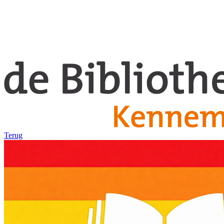
Terug