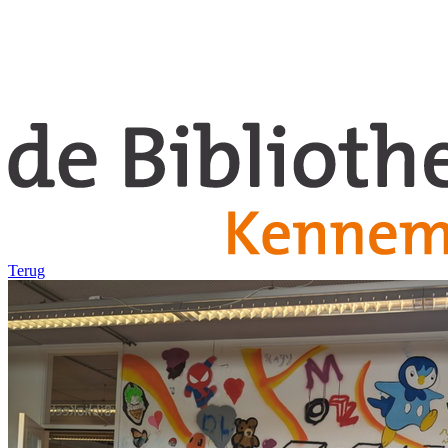
Terug