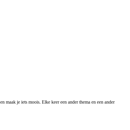
 en maak je iets moois. Elke keer een ander thema en een ander