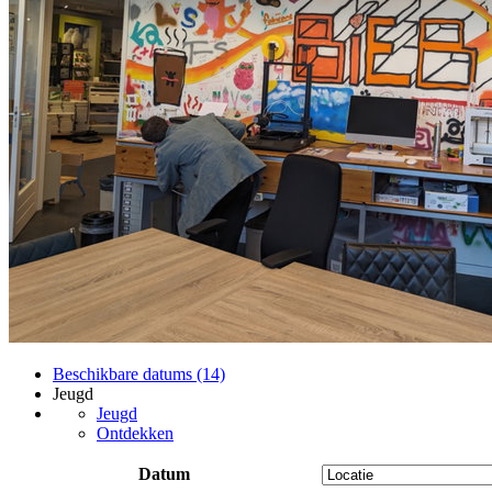
Beschikbare datums (14)
Jeugd
Jeugd
Ontdekken
Datum