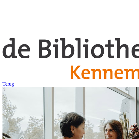
Terug