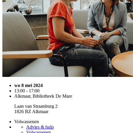
wo 8 mei 2024
13:00 - 17:00
Alkmaar, Bibliotheek De Mare
Laan van Straatsburg 2
1826 BZ Alkmaar
Volwassenen
Advies & hulp
Volwassenen