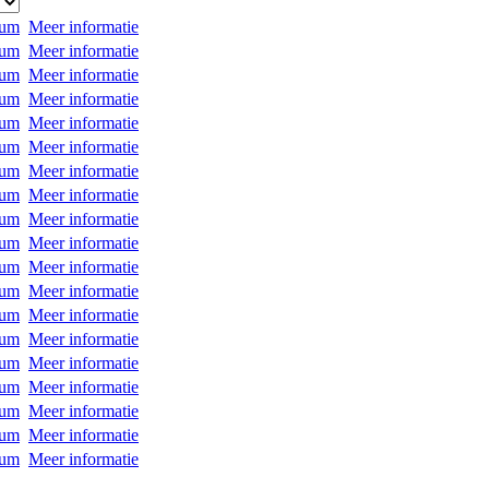
rum
Meer informatie
rum
Meer informatie
rum
Meer informatie
rum
Meer informatie
rum
Meer informatie
rum
Meer informatie
rum
Meer informatie
rum
Meer informatie
rum
Meer informatie
rum
Meer informatie
rum
Meer informatie
rum
Meer informatie
rum
Meer informatie
rum
Meer informatie
rum
Meer informatie
rum
Meer informatie
rum
Meer informatie
rum
Meer informatie
rum
Meer informatie