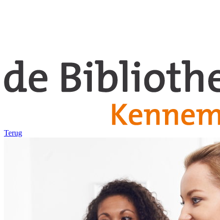
Terug