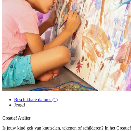
Beschikbare datums (1)
Jeugd
Creatief Atelier
Is jouw kind gek van knutselen, tekenen of schilderen? In het Creatief