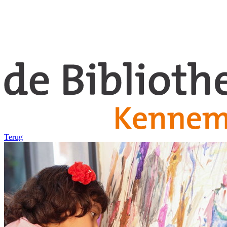
Terug