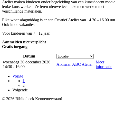
Atelier maken kinderen onder begeleiding van een kunstdocent mooie
leuke kunstwerken. Ze leren nieuwe technieken en werken met
verschillende materialen.
Elke woensdagmiddag is er een Creatief Atelier van 14.30 - 16.00 uur
Ook in de vakanties.
Voor kinderen van 7 - 12 jaar.
Aanmelden niet verplicht
Gratis toegang
Datum
woensdag 30 december 2026
Meer
Alkmaar, ABC Atelier
14:30 - 16:00
informatie
Vorige
1
2
Volgende
© 2026 Bibliotheek Kennemerwaard