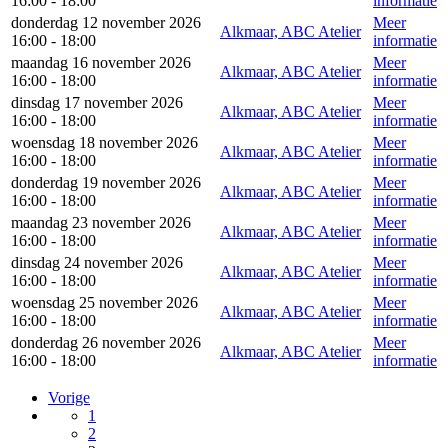
16:00 - 18:00
informatie
donderdag 12 november 2026
Meer
Alkmaar, ABC Atelier
16:00 - 18:00
informatie
maandag 16 november 2026
Meer
Alkmaar, ABC Atelier
16:00 - 18:00
informatie
dinsdag 17 november 2026
Meer
Alkmaar, ABC Atelier
16:00 - 18:00
informatie
woensdag 18 november 2026
Meer
Alkmaar, ABC Atelier
16:00 - 18:00
informatie
donderdag 19 november 2026
Meer
Alkmaar, ABC Atelier
16:00 - 18:00
informatie
maandag 23 november 2026
Meer
Alkmaar, ABC Atelier
16:00 - 18:00
informatie
dinsdag 24 november 2026
Meer
Alkmaar, ABC Atelier
16:00 - 18:00
informatie
woensdag 25 november 2026
Meer
Alkmaar, ABC Atelier
16:00 - 18:00
informatie
donderdag 26 november 2026
Meer
Alkmaar, ABC Atelier
16:00 - 18:00
informatie
Vorige
1
2