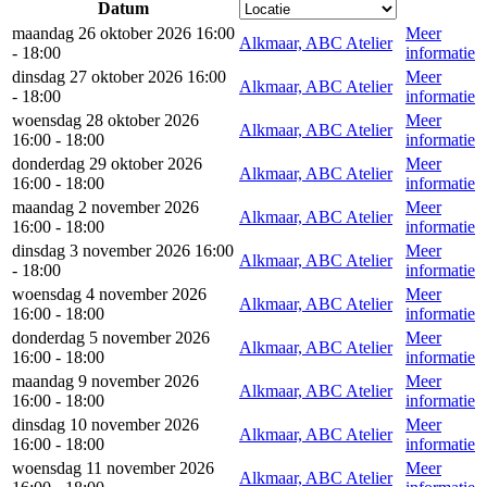
Datum
maandag 26 oktober 2026 16:00
Meer
Alkmaar, ABC Atelier
- 18:00
informatie
dinsdag 27 oktober 2026 16:00
Meer
Alkmaar, ABC Atelier
- 18:00
informatie
woensdag 28 oktober 2026
Meer
Alkmaar, ABC Atelier
16:00 - 18:00
informatie
donderdag 29 oktober 2026
Meer
Alkmaar, ABC Atelier
16:00 - 18:00
informatie
maandag 2 november 2026
Meer
Alkmaar, ABC Atelier
16:00 - 18:00
informatie
dinsdag 3 november 2026 16:00
Meer
Alkmaar, ABC Atelier
- 18:00
informatie
woensdag 4 november 2026
Meer
Alkmaar, ABC Atelier
16:00 - 18:00
informatie
donderdag 5 november 2026
Meer
Alkmaar, ABC Atelier
16:00 - 18:00
informatie
maandag 9 november 2026
Meer
Alkmaar, ABC Atelier
16:00 - 18:00
informatie
dinsdag 10 november 2026
Meer
Alkmaar, ABC Atelier
16:00 - 18:00
informatie
woensdag 11 november 2026
Meer
Alkmaar, ABC Atelier