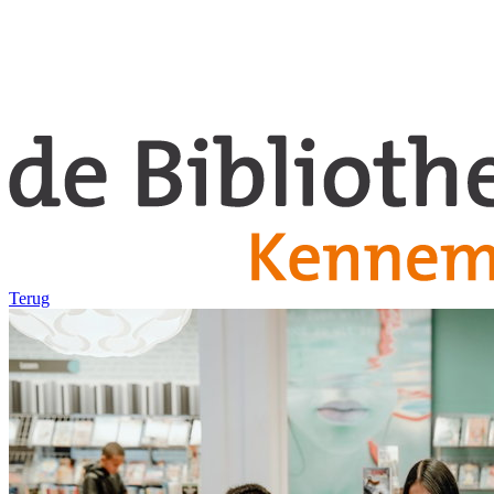
Terug