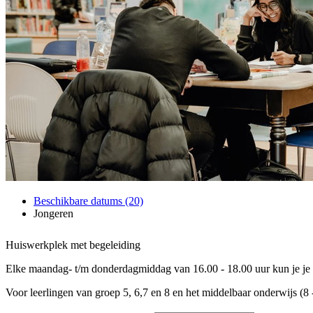
Beschikbare datums (20)
Jongeren
Huiswerkplek met begeleiding
Elke maandag- t/m donderdagmiddag van 16.00 - 18.00 uur kun je je
Voor leerlingen van groep 5, 6,7 en 8 en het middelbaar onderwijs (8 -