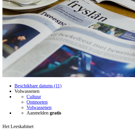
Beschikbare datums (11)
Volwassenen
Cultuur
Ontmoeten
Volwassenen
Aanmelden
gratis
Het Leeskabinet