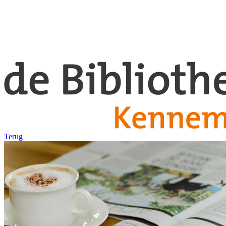
Terug